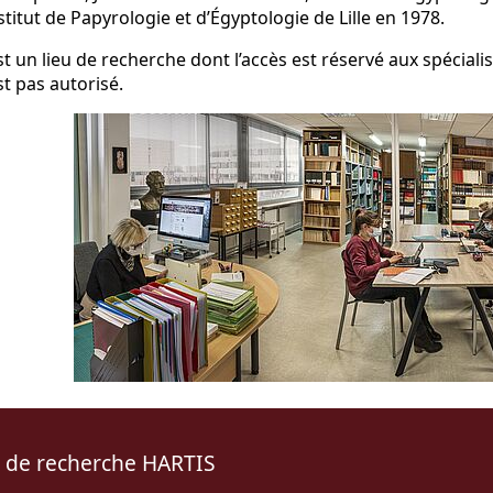
nstitut de Papyrologie et d’Égyptologie de Lille en 1978.
st un lieu de recherche dont l’accès est réservé aux spéciali
st pas autorisé.
 de recherche HARTIS