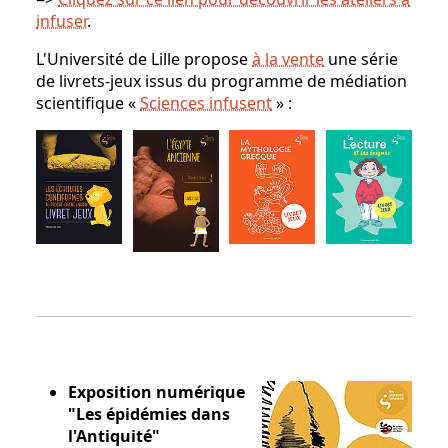
infuser
.
L'Université de Lille propose
à la vente
une série
de livrets-jeux issus du programme de médiation
scientifique «
Sciences infusent
» :
Exposition numérique
"Les épidémies dans
l'Antiquité"