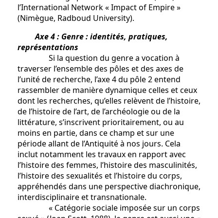
l’International Network « Impact of Empire »
(Nimègue, Radboud University).
Axe 4 : Genre : identités, pratiques,
représentations
Si la question du genre a vocation à
traverser l’ensemble des pôles et des axes de
l’unité de recherche, l’axe 4 du pôle 2 entend
rassembler de manière dynamique celles et ceux
dont les recherches, qu’elles relèvent de l’histoire,
de l’histoire de l’art, de l’archéologie ou de la
littérature, s’inscrivent prioritairement, ou au
moins en partie, dans ce champ et sur une
période allant de l’Antiquité à nos jours. Cela
inclut notamment les travaux en rapport avec
l’histoire des femmes, l’histoire des masculinités,
l’histoire des sexualités et l’histoire du corps,
appréhendés dans une perspective diachronique,
interdisciplinaire et transnationale.
« Catégorie sociale imposée sur un corps