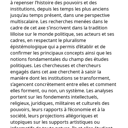
à repenser l’histoire des pouvoirs et des
institutions, depuis les temps les plus anciens
jusqu’au temps présent, dans une perspective
multiscalaire. Les recherches menées dans le
cadre de cet axe s’inscrivent dans la tradition
lilloise sur le monde politique, ses acteurs et ses
cadres, en respectant le pluralisme
épistémologique qui a permis d’établir et de
confirmer les principaux concepts ainsi que les
notions fondamentales du champ des études
politiques. Les chercheuses et chercheurs
engagés dans cet axe cherchent à saisir la
manière dont les institutions se transforment,
s’agencent concrètement entre elles et comment
elles forment, ou non, un système. Les analyses
portent sur les fondements intellectuels,
religieux, juridiques, militaires et culturels des
pouvoirs, leurs rapports à l’économie et à la
société, leurs projections allégoriques et
utopiques sur les supports artistiques ou