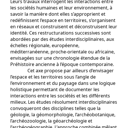
Leurs travaux interrogent les interactions entre
les sociétés humaines et leur environnement, à
savoir la manière dont elles s’approprient et
redéfinissent l’espace en territoires, s’organisent
en réseaux et construisent et déconstruisent leur
identité. Ces restructurations successives sont
abordées par des études interdisciplinaires, aux
échelles régionale, européenne,
méditerranéenne, proche-orientale ou africaine,
envisagées sur une chronologie étendue de la
Préhistoire ancienne à l’époque contemporaine.
Cet axe propose par ailleurs d’envisager
l’espace et les territoires sous l’angle de
l’environnement et du paysage dans une logique
holistique permettant de documenter les
interactions entre les sociétés et les différents
milieux. Les études résolument interdisciplinaires
convoqueront des disciplines telles que la
géologie, la géomorphologie, l’archéobotanique,
l’archéozoologie, la géoarchéologie et
l’archéogéographie. L’approche combinée mêlant