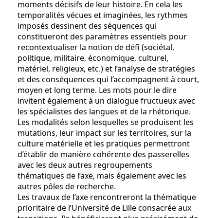
moments décisifs de leur histoire. En cela les
temporalités vécues et imaginées, les rythmes
imposés dessinent des séquences qui
constitueront des paramètres essentiels pour
recontextualiser la notion de défi (sociétal,
politique, militaire, économique, culturel,
matériel, religieux, etc.) et l’analyse de stratégies
et des conséquences qui l’accompagnent à court,
moyen et long terme. Les mots pour le dire
invitent également à un dialogue fructueux avec
les spécialistes des langues et de la rhétorique.
Les modalités selon lesquelles se produisent les
mutations, leur impact sur les territoires, sur la
culture matérielle et les pratiques permettront
d’établir de manière cohérente des passerelles
avec les deux autres regroupements
thématiques de l’axe, mais également avec les
autres pôles de recherche.
Les travaux de l’axe rencontreront la thématique
prioritaire de l’Université de Lille consacrée aux