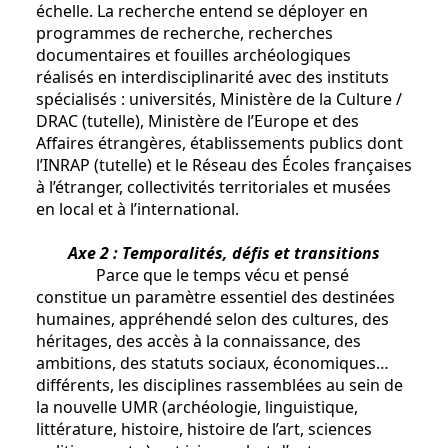
échelle. La recherche entend se déployer en
programmes de recherche, recherches
documentaires et fouilles archéologiques
réalisés en interdisciplinarité avec des instituts
spécialisés : universités, Ministère de la Culture /
DRAC (tutelle), Ministère de l’Europe et des
Affaires étrangères, établissements publics dont
l’INRAP (tutelle) et le Réseau des Écoles françaises
à l’étranger, collectivités territoriales et musées
en local et à l’international.
Axe 2 : Temporalités, défis et transitions
Parce que le temps vécu et pensé
constitue un paramètre essentiel des destinées
humaines, appréhendé selon des cultures, des
héritages, des accès à la connaissance, des
ambitions, des statuts sociaux, économiques…
différents, les disciplines rassemblées au sein de
la nouvelle UMR (archéologie, linguistique,
littérature, histoire, histoire de l’art, sciences