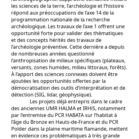
les sciences de la terre, l’archéologie et l’histoire
répond aux préoccupations de l’axe 14 de la
programmation nationale de la recherche
archéologique. Les travaux de l’axe 1 offrent une
opportunité forte pour valider des thématiques
et des concepts hérités des travaux de
l’archéologie préventive. Cette dernière a depuis
de nombreuses années questionné
l’anthropisation de milieux spécifiques (plateaux,
versants, zones humides, milieu littoraux, forêts).
À l’apport des sciences connexes doivent être
ajoutées les opportunités offertes par la
démocratisation des outils d’interprétation et de
détection (SIG, lidar, géophysique).
Les projets déjà entrepris dans le cadre
des anciennes UMR HALMA et IRHiS, notamment
par l’entremise du PCR HABATA sur l’habitat à
l’âge du Bronze en Hauts-de-France et du PCR
Polder dans la plaine maritime flamande, mettent
en évidence ces problématiques à très grande