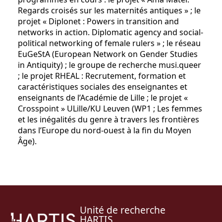
Regards croisés sur les maternités antiques » ; le
projet « Diplonet : Powers in transition and
networks in action. Diplomatic agency and social-
political networking of female rulers » ; le réseau
EuGeStA (European Network on Gender Studies
in Antiquity) ; le groupe de recherche musi.queer
; le projet RHEAL : Recrutement, formation et
caractéristiques sociales des enseignantes et
enseignants de l’Académie de Lille ; le projet «
Crosspoint » ULille/KU Leuven (WP1 ; Les femmes
et les inégalités du genre à travers les frontières
dans l’Europe du nord-ouest à la fin du Moyen
Âge).
Unité de recherche
HARTIS