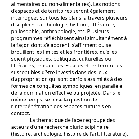
alimentaires ou non-alimentaires). Les notions
d’espaces et de territoires seront également
interrogées sur tous les plans, à travers plusieurs
disciplines : archéologie, histoire, littérature,
philosophie, anthropologie, etc. Plusieurs
programmes réfléchissent ainsi simultanément à
la façon dont s’élaborent, s’affirment ou se
brouillent les limites et les frontières, qu’elles
soient physiques, politiques, culturelles ou
littéraires, rendant les espaces et les territoires
susceptibles d’être investis dans des jeux
d’appropriation qui sont parfois assimilés à des
formes de conquêtes symboliques, en parallèle
de la domination effective ou projetée. Dans le
même temps, se pose la question de
l’interpénétration des espaces culturels en
contact.
La thématique de l’axe regroupe des
acteurs d’une recherche pluridisciplinaire
(histoire, archéologie, histoire de l’art, littérature).