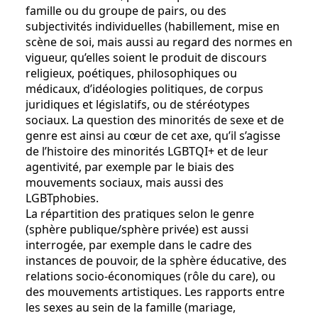
famille ou du groupe de pairs, ou des
subjectivités individuelles (habillement, mise en
scène de soi, mais aussi au regard des normes en
vigueur, qu’elles soient le produit de discours
religieux, poétiques, philosophiques ou
médicaux, d’idéologies politiques, de corpus
juridiques et législatifs, ou de stéréotypes
sociaux. La question des minorités de sexe et de
genre est ainsi au cœur de cet axe, qu’il s’agisse
de l’histoire des minorités LGBTQI+ et de leur
agentivité, par exemple par le biais des
mouvements sociaux, mais aussi des
LGBTphobies.
La répartition des pratiques selon le genre
(sphère publique/sphère privée) est aussi
interrogée, par exemple dans le cadre des
instances de pouvoir, de la sphère éducative, des
relations socio-économiques (rôle du care), ou
des mouvements artistiques. Les rapports entre
les sexes au sein de la famille (mariage,