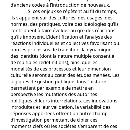
d’anciens codes à l’introduction de nouveaux.
Si ces enjeux se répètent au fil du temps,
ils s’appuient sur des cultures, des usages, des
normes, des pratiques, voire des idéologies qu’ils
contribuent à faire évoluer au gré des réactions
qu’ils imposent. L’identification et l’analyse des
réactions individuelles et collectives favorisant ou
non les processus de transition, la dynamique
des identités (dont la nature multiple consent à
de multiples redéfinitions), ainsi que les
modalités de ces processus et leur dimension
culturelle seront au cœur des études menées. Les
logiques de gestion publique dans l’histoire
permettent par exemple de mettre en
perspective les mutations des autorités
politiques et leurs interrelations. Les innovations
introduites et leur validation, la variabilité des
réponses apportées offrent un autre champ
d’investigation permettant de cibler ces
moments clefs où les sociétés s’emparent de ces