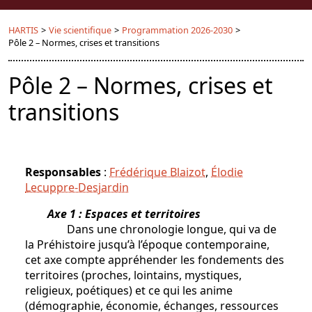
HARTIS
>
Vie scientifique
>
Programmation 2026-2030
>
Pôle 2 – Normes, crises et transitions
Pôle 2 – Normes, crises et
transitions
Responsables
:
Frédérique Blaizot
,
Élodie
Lecuppre-Desjardin
Axe 1 : Espaces et territoires
Dans une chronologie longue, qui va de
la Préhistoire jusqu’à l’époque contemporaine,
cet axe compte appréhender les fondements des
territoires (proches, lointains, mystiques,
religieux, poétiques) et ce qui les anime
(démographie, économie, échanges, ressources