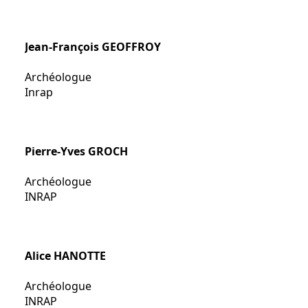
Jean-François GEOFFROY
Archéologue
Inrap
Pierre-Yves GROCH
Archéologue
INRAP
Alice HANOTTE
Archéologue
INRAP