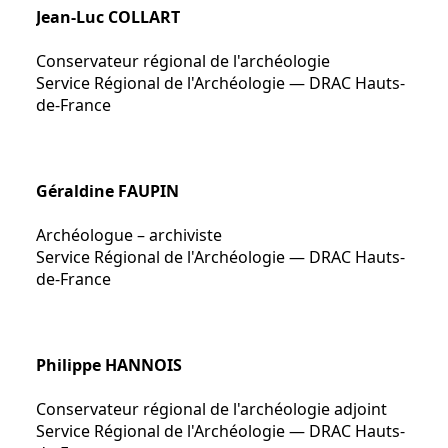
Jean-Luc COLLART
Conservateur régional de l'archéologie
Service Régional de l'Archéologie — DRAC Hauts-
de-France
Géraldine FAUPIN
Archéologue – archiviste
Service Régional de l'Archéologie — DRAC Hauts-
de-France
Philippe HANNOIS
Conservateur régional de l'archéologie adjoint
Service Régional de l'Archéologie — DRAC Hauts-