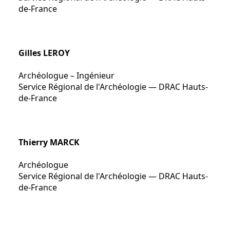
de-France
Gilles LEROY
Archéologue – Ingénieur
Service Régional de l'Archéologie — DRAC Hauts-
de-France
Thierry MARCK
Archéologue
Service Régional de l'Archéologie — DRAC Hauts-
de-France