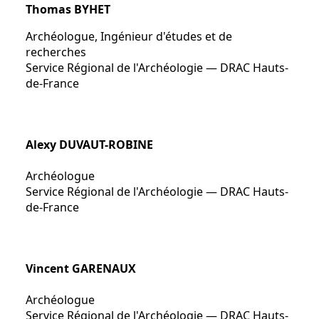
Thomas BYHET
Archéologue, Ingénieur d'études et de
recherches
Service Régional de l'Archéologie — DRAC Hauts-
de-France
Alexy DUVAUT-ROBINE
Archéologue
Service Régional de l'Archéologie — DRAC Hauts-
de-France
Vincent GARENAUX
Archéologue
Service Régional de l'Archéologie — DRAC Hauts-