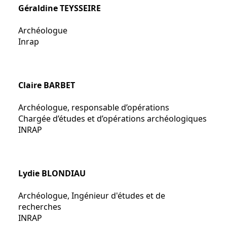
Géraldine TEYSSEIRE
Archéologue
Inrap
Claire BARBET
Archéologue, responsable d’opérations
Chargée d’études et d’opérations archéologiques
INRAP
Lydie BLONDIAU
Archéologue, Ingénieur d'études et de
recherches
INRAP