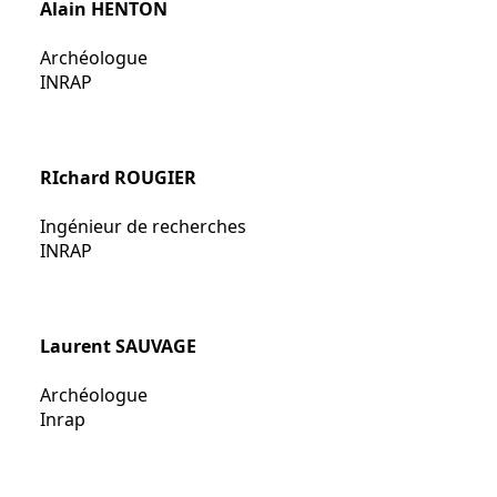
Alain HENTON
Archéologue
INRAP
RIchard ROUGIER
Ingénieur de recherches
INRAP
Laurent SAUVAGE
Archéologue
Inrap