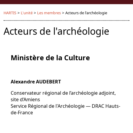
HARTIS
>
L'unité
>
Les membres
>
Acteurs de l'archéologie
Acteurs de l'archéologie
Ministère de la Culture
Alexandre AUDEBERT
Conservateur régional de l’archéologie adjoint,
site d’Amiens
Service Régional de l'Archéologie — DRAC Hauts-
de-France