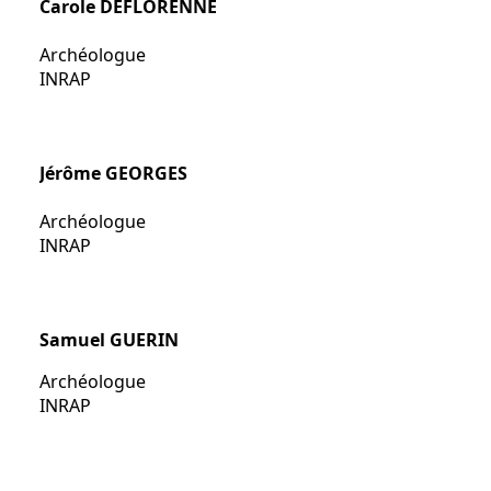
Carole DEFLORENNE
Archéologue
INRAP
Jérôme GEORGES
Archéologue
INRAP
Samuel GUERIN
Archéologue
INRAP