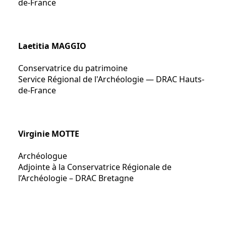
de-France
Laetitia MAGGIO
Conservatrice du patrimoine
Service Régional de l'Archéologie — DRAC Hauts-
de-France
Virginie MOTTE
Archéologue
Adjointe à la Conservatrice Régionale de
l’Archéologie – DRAC Bretagne