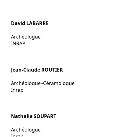
David LABARRE
Archéologue
INRAP
Jean-Claude ROUTIER
Archéologue–Céramologue
Inrap
Nathalie SOUPART
Archéologue
Inrap