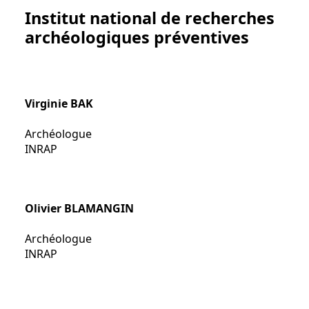
Institut national de recherches
archéologiques préventives
Virginie BAK
Archéologue
INRAP
Olivier BLAMANGIN
Archéologue
INRAP