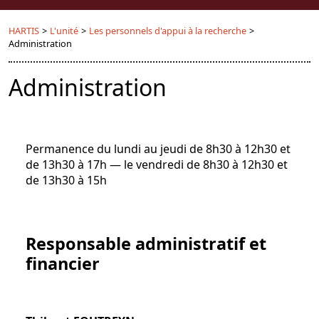
HARTIS
>
L'unité
>
Les personnels d'appui à la recherche
>
Administration
Administration
Permanence du lundi au jeudi de 8h30 à 12h30 et
de 13h30 à 17h — le vendredi de 8h30 à 12h30 et
de 13h30 à 15h
Responsable administratif et
financier