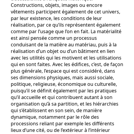
Constructions, objets, images ou encore
vêtements participent également de cet univers,
par leur existence, les conditions de leur
réalisation, par ce qu’ils représentent également
comme par l’usage que l’on en fait. La matérialité
est ainsi pensée comme un processus
conduisant de la matière au matériau, puis à la
réalisation d’un objet ou d’un bâtiment en lien
avec les utilités qui les motivent et les utilisations
qui en sont faites. Avec les édifices, c’est, de façon
plus générale, l’espace qui est considéré, dans
ses dimensions physiques, mais aussi sociale,
politique, religieuse, économique ou culturelle,
puisqu’il se définit également par les pratiques
qu’il accueille et qui contribuent autant à son
organisation qu’à sa partition, et les hiérarchies
qui s’établissent en son sein, de manière
dynamique, notamment par le rôle des
processions reliant par exemple les différents
lieux d’une cité, ou de l’extérieur à l’intérieur