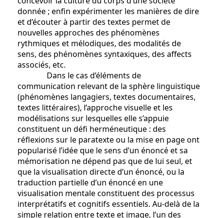
concevoir la culture du corps d’une société
donnée ; enfin expérimenter les manières de dire
et d’écouter à partir des textes permet de
nouvelles approches des phénomènes
rythmiques et mélodiques, des modalités de
sens, des phénomènes syntaxiques, des affects
associés, etc.
Dans le cas d’éléments de
communication relevant de la sphère linguistique
(phénomènes langagiers, textes documentaires,
textes littéraires), l’approche visuelle et les
modélisations sur lesquelles elle s’appuie
constituent un défi herméneutique : des
réflexions sur le paratexte ou la mise en page ont
popularisé l’idée que le sens d’un énoncé et sa
mémorisation ne dépend pas que de lui seul, et
que la visualisation directe d’un énoncé, ou la
traduction partielle d’un énoncé en une
visualisation mentale constituent des processus
interprétatifs et cognitifs essentiels. Au-delà de la
simple relation entre texte et image, l’un des