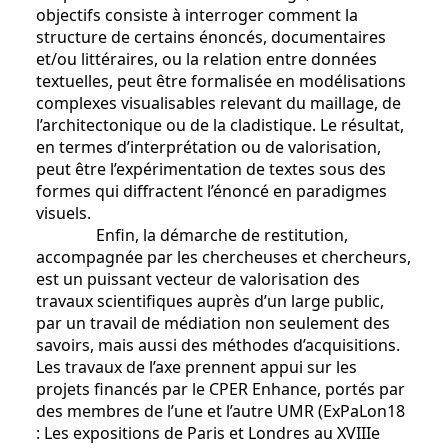
objectifs consiste à interroger comment la
structure de certains énoncés, documentaires
et/ou littéraires, ou la relation entre données
textuelles, peut être formalisée en modélisations
complexes visualisables relevant du maillage, de
l’architectonique ou de la cladistique. Le résultat,
en termes d’interprétation ou de valorisation,
peut être l’expérimentation de textes sous des
formes qui diffractent l’énoncé en paradigmes
visuels.
Enfin, la démarche de restitution,
accompagnée par les chercheuses et chercheurs,
est un puissant vecteur de valorisation des
travaux scientifiques auprès d’un large public,
par un travail de médiation non seulement des
savoirs, mais aussi des méthodes d’acquisitions.
Les travaux de l’axe prennent appui sur les
projets financés par le CPER Enhance, portés par
des membres de l’une et l’autre UMR (ExPaLon18
: Les expositions de Paris et Londres au XVIIIe