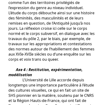
comme l’un des territoires privilégiés de
l’expression du genre au niveau individuel.
L’étude du corps débouche ainsi sur une histoire
des féminités, des masculinités et de leurs
remises en question, de l’Antiquité jusqu’à nos
jours. La réflexion croise ici celle sur le corps
normé et le corps subversif, en dialogue avec les
travaux du pôle 2, par le biais, par exemple, de
travaux sur les appropriations et contestations
des normes autour de l’habillement des femmes
aux XVIe-XVIIe siècles ou d’une enquête sur les
corps et voix trans ou queer.
Axe 4 : Restitution, expérimentation,
modélisation
L’Université de Lille accorde depuis
longtemps une importance particulière à l’étude
des cultures visuelles, ce qui en fait un site de
SHS pionnier en la matière, soutenu par le CNRS
et la Région Hauts-de-France, qui ont fait de