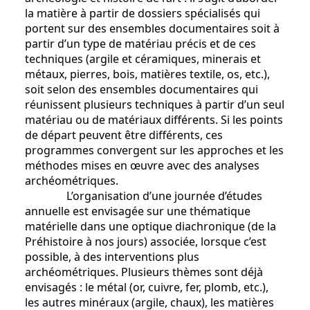
la matière à partir de dossiers spécialisés qui
portent sur des ensembles documentaires soit à
partir d’un type de matériau précis et de ces
techniques (argile et céramiques, minerais et
métaux, pierres, bois, matières textile, os, etc.),
soit selon des ensembles documentaires qui
réunissent plusieurs techniques à partir d’un seul
matériau ou de matériaux différents. Si les points
de départ peuvent être différents, ces
programmes convergent sur les approches et les
méthodes mises en œuvre avec des analyses
archéométriques.
L’organisation d’une journée d’études
annuelle est envisagée sur une thématique
matérielle dans une optique diachronique (de la
Préhistoire à nos jours) associée, lorsque c’est
possible, à des interventions plus
archéométriques. Plusieurs thèmes sont déjà
envisagés : le métal (or, cuivre, fer, plomb, etc.),
les autres minéraux (argile, chaux), les matières