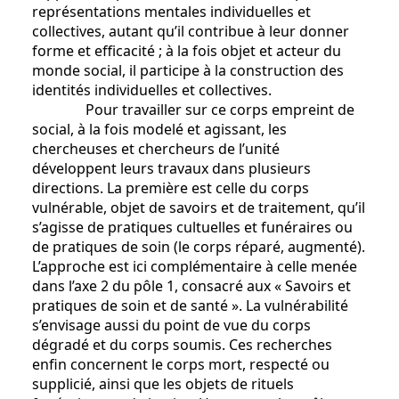
représentations mentales individuelles et
collectives, autant qu’il contribue à leur donner
forme et efficacité ; à la fois objet et acteur du
monde social, il participe à la construction des
identités individuelles et collectives.
Pour travailler sur ce corps empreint de
social, à la fois modelé et agissant, les
chercheuses et chercheurs de l’unité
développent leurs travaux dans plusieurs
directions. La première est celle du corps
vulnérable, objet de savoirs et de traitement, qu’il
s’agisse de pratiques cultuelles et funéraires ou
de pratiques de soin (le corps réparé, augmenté).
L’approche est ici complémentaire à celle menée
dans l’axe 2 du pôle 1, consacré aux « Savoirs et
pratiques de soin et de santé ». La vulnérabilité
s’envisage aussi du point de vue du corps
dégradé et du corps soumis. Ces recherches
enfin concernent le corps mort, respecté ou
supplicié, ainsi que les objets de rituels