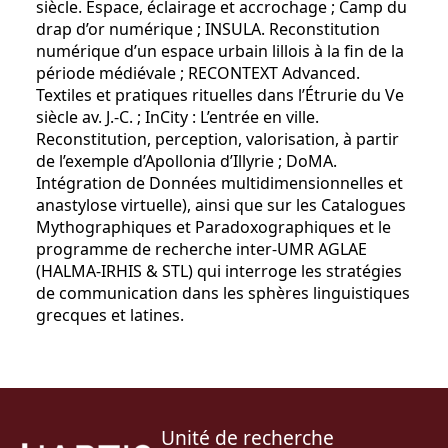
siècle. Espace, éclairage et accrochage ; Camp du
drap d’or numérique ; INSULA. Reconstitution
numérique d’un espace urbain lillois à la fin de la
période médiévale ; RECONTEXT Advanced.
Textiles et pratiques rituelles dans l’Étrurie du Ve
siècle av. J.-C. ; InCity : L’entrée en ville.
Reconstitution, perception, valorisation, à partir
de l’exemple d’Apollonia d’Illyrie ; DoMA.
Intégration de Données multidimensionnelles et
anastylose virtuelle), ainsi que sur les Catalogues
Mythographiques et Paradoxographiques et le
programme de recherche inter-UMR AGLAE
(HALMA-IRHIS & STL) qui interroge les stratégies
de communication dans les sphères linguistiques
grecques et latines.
Unité de recherche