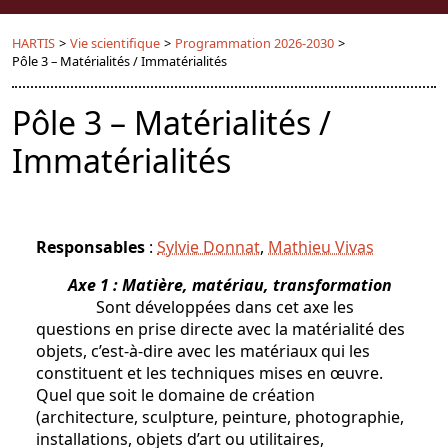
HARTIS
>
Vie scientifique
>
Programmation 2026-2030
>
Pôle 3 – Matérialités / Immatérialités
Pôle 3 – Matérialités /
Immatérialités
Responsables
:
Sylvie Donnat
,
Mathieu Vivas
Axe 1 : Matière, matériau, transformation
Sont développées dans cet axe les
questions en prise directe avec la matérialité des
objets, c’est-à-dire avec les matériaux qui les
constituent et les techniques mises en œuvre.
Quel que soit le domaine de création
(architecture, sculpture, peinture, photographie,
installations, objets d’art ou utilitaires,