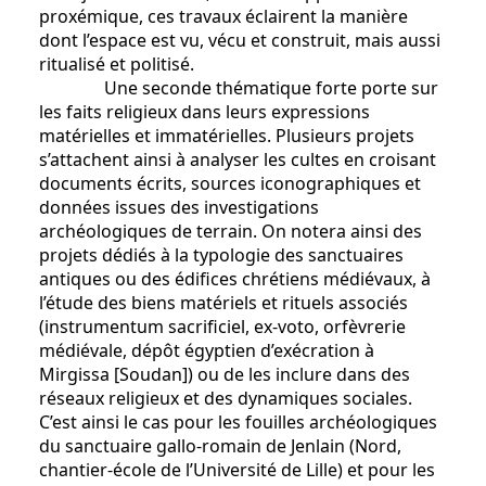
proxémique, ces travaux éclairent la manière
dont l’espace est vu, vécu et construit, mais aussi
ritualisé et politisé.
Une seconde thématique forte porte sur
les faits religieux dans leurs expressions
matérielles et immatérielles. Plusieurs projets
s’attachent ainsi à analyser les cultes en croisant
documents écrits, sources iconographiques et
données issues des investigations
archéologiques de terrain. On notera ainsi des
projets dédiés à la typologie des sanctuaires
antiques ou des édifices chrétiens médiévaux, à
l’étude des biens matériels et rituels associés
(instrumentum sacrificiel, ex-voto, orfèvrerie
médiévale, dépôt égyptien d’exécration à
Mirgissa [Soudan]) ou de les inclure dans des
réseaux religieux et des dynamiques sociales.
C’est ainsi le cas pour les fouilles archéologiques
du sanctuaire gallo-romain de Jenlain (Nord,
chantier-école de l’Université de Lille) et pour les