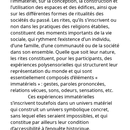
l’immatériel, sur la conception, la construction et
l’utilisation des espaces et des édifices, ainsi que
sur les différentes formes de ritualités des
sociétés du passé. Les rites, qu’ils s’inscrivent ou
non dans les pratiques des religions établies,
constituent des moments importants de la vie
sociale, qui rythment l’existence d’un individu,
d’une famille, d’une communauté ou de la société
dans son ensemble. Quelle que soit leur nature,
les rites constituent, pour les participants, des
expériences polysensorielles qui structurent leur
représentation du monde et qui sont
essentiellement composés d’éléments «
immatériels » : gestes, paroles prononcées,
relations vécues, sons, odeurs, sensations, etc.
Ces expériences immatérielles
s’inscrivent toutefois dans un univers matériel
qui construit un univers symbolique concret,
sans lequel elles seraient impossibles, et qui
constitue par ailleurs leur condition
d’accessibilité à l’enquête historique.