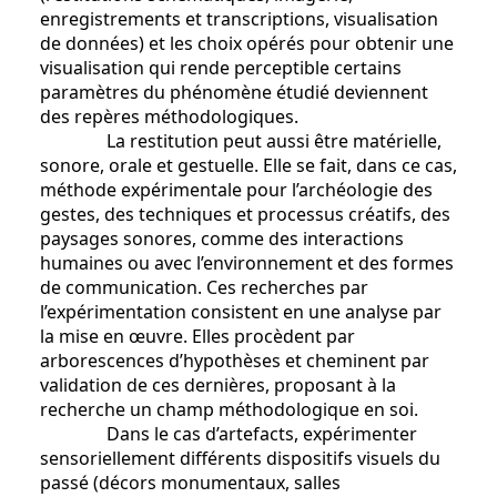
enregistrements et transcriptions, visualisation
de données) et les choix opérés pour obtenir une
visualisation qui rende perceptible certains
paramètres du phénomène étudié deviennent
des repères méthodologiques.
La restitution peut aussi être matérielle,
sonore, orale et gestuelle. Elle se fait, dans ce cas,
méthode expérimentale pour l’archéologie des
gestes, des techniques et processus créatifs, des
paysages sonores, comme des interactions
humaines ou avec l’environnement et des formes
de communication. Ces recherches par
l’expérimentation consistent en une analyse par
la mise en œuvre. Elles procèdent par
arborescences d’hypothèses et cheminent par
validation de ces dernières, proposant à la
recherche un champ méthodologique en soi.
Dans le cas d’artefacts, expérimenter
sensoriellement différents dispositifs visuels du
passé (décors monumentaux, salles