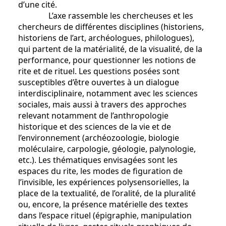
d’une cité.
L’axe rassemble les chercheuses et les
chercheurs de différentes disciplines (historiens,
historiens de l’art, archéologues, philologues),
qui partent de la matérialité, de la visualité, de la
performance, pour questionner les notions de
rite et de rituel. Les questions posées sont
susceptibles d’être ouvertes à un dialogue
interdisciplinaire, notamment avec les sciences
sociales, mais aussi à travers des approches
relevant notamment de l’anthropologie
historique et des sciences de la vie et de
l’environnement (archéozoologie, biologie
moléculaire, carpologie, géologie, palynologie,
etc.). Les thématiques envisagées sont les
espaces du rite, les modes de figuration de
l’invisible, les expériences polysensorielles, la
place de la textualité, de l’oralité, de la pluralité
ou, encore, la présence matérielle des textes
dans l’espace rituel (épigraphie, manipulation