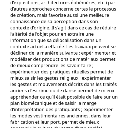
d’expositions, architectures éphémères, etc.) par
d’autres approches concerne certes le processus
de création, mais favorise aussi une meilleure
connaissance de sa perception dans son
contexte d’origine. Il s’agit dans ce cas de réduire
l’altérité de l’objet pour en extraire une
information que sa délocalisation dans un
contexte actuel a effacée. Les travaux peuvent se
décliner de la manière suivante : expérimenter et
modéliser des productions de matériaux permet
de mieux comprendre les savoir-faire ;
expérimenter des pratiques rituelles permet de
mieux saisir les gestes religieux ; expérimenter
les gestes et mouvements décrits dans les traités
anciens d’escrime ou de danse permet de mieux
appréhender ce qu’il était possible de faire sur un
plan biomécanique et de saisir la marge
d’interprétation des pratiquants ; expérimenter
les modes vestimentaires anciennes, dans leur
fabrication et leur port, permet de mieux