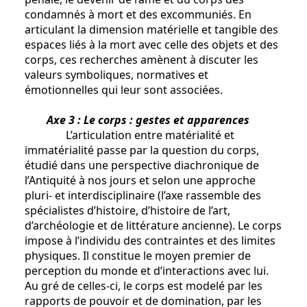
condamnés à mort et des excommuniés. En
articulant la dimension matérielle et tangible des
espaces liés à la mort avec celle des objets et des
corps, ces recherches amènent à discuter les
valeurs symboliques, normatives et
émotionnelles qui leur sont associées.
Axe 3 : Le corps : gestes et apparences
L’articulation entre matérialité et
immatérialité passe par la question du corps,
étudié dans une perspective diachronique de
l’Antiquité à nos jours et selon une approche
pluri- et interdisciplinaire (l’axe rassemble des
spécialistes d’histoire, d’histoire de l’art,
d’archéologie et de littérature ancienne). Le corps
impose à l’individu des contraintes et des limites
physiques. Il constitue le moyen premier de
perception du monde et d’interactions avec lui.
Au gré de celles-ci, le corps est modelé par les
rapports de pouvoir et de domination, par les