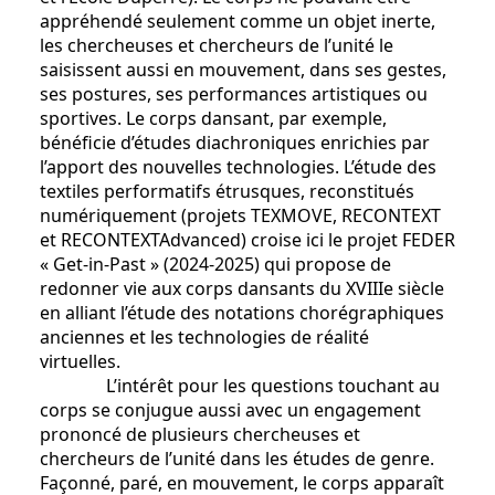
appréhendé seulement comme un objet inerte,
les chercheuses et chercheurs de l’unité le
saisissent aussi en mouvement, dans ses gestes,
ses postures, ses performances artistiques ou
sportives. Le corps dansant, par exemple,
bénéficie d’études diachroniques enrichies par
l’apport des nouvelles technologies. L’étude des
textiles performatifs étrusques, reconstitués
numériquement (projets TEXMOVE, RECONTEXT
et RECONTEXTAdvanced) croise ici le projet FEDER
« Get-in-Past » (2024-2025) qui propose de
redonner vie aux corps dansants du XVIIIe siècle
en alliant l’étude des notations chorégraphiques
anciennes et les technologies de réalité
virtuelles.
L’intérêt pour les questions touchant au
corps se conjugue aussi avec un engagement
prononcé de plusieurs chercheuses et
chercheurs de l’unité dans les études de genre.
Façonné, paré, en mouvement, le corps apparaît