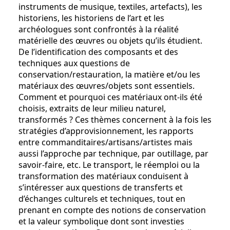
instruments de musique, textiles, artefacts), les
historiens, les historiens de l’art et les
archéologues sont confrontés à la réalité
matérielle des œuvres ou objets qu’ils étudient.
De l’identification des composants et des
techniques aux questions de
conservation/restauration, la matière et/ou les
matériaux des œuvres/objets sont essentiels.
Comment et pourquoi ces matériaux ont-ils été
choisis, extraits de leur milieu naturel,
transformés ? Ces thèmes concernent à la fois les
stratégies d’approvisionnement, les rapports
entre commanditaires/artisans/artistes mais
aussi l’approche par technique, par outillage, par
savoir-faire, etc. Le transport, le réemploi ou la
transformation des matériaux conduisent à
s’intéresser aux questions de transferts et
d’échanges culturels et techniques, tout en
prenant en compte des notions de conservation
et la valeur symbolique dont sont investies