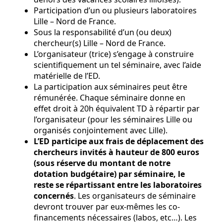
Participation d’un ou plusieurs laboratoires
Lille – Nord de France.
Sous la responsabilité d’un (ou deux)
chercheur(s) Lille – Nord de France.
L’organisateur (trice) s’engage à construire
scientifiquement un tel séminaire, avec l’aide
matérielle de l’ED.
La participation aux séminaires peut être
rémunérée. Chaque séminaire donne en
effet droit à 20h équivalent TD à répartir par
l’organisateur (pour les séminaires Lille ou
organisés conjointement avec Lille).
L’ED participe aux frais de déplacement des
chercheurs invités à hauteur de 800 euros
(sous réserve du montant de notre
dotation budgétaire) par séminaire, le
reste se répartissant entre les laboratoires
concernés
. Les organisateurs de séminaire
devront trouver par eux-mêmes les co-
financements nécessaires (labos, etc…). Les