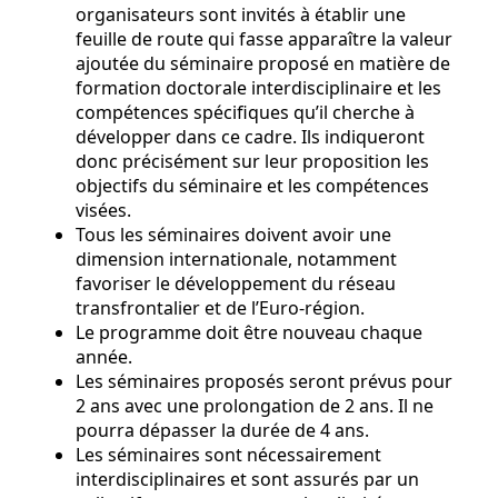
organisateurs sont invités à établir une
feuille de route qui fasse apparaître la valeur
ajoutée du séminaire proposé en matière de
formation doctorale interdisciplinaire
et les
compétences spécifiques qu’il cherche à
développer dans ce cadre. Ils indiqueront
donc précisément sur leur proposition les
objectifs du séminaire et les compétences
visées.
Tous les séminaires doivent avoir une
dimension internationale, notamment
favoriser le développement du réseau
transfrontalier et de l’Euro-région.
Le programme doit être nouveau chaque
année.
Les séminaires proposés seront prévus pour
2 ans avec une prolongation de 2 ans. Il ne
pourra dépasser la durée de 4 ans.
Les séminaires sont nécessairement
interdisciplinaires et sont assurés par un