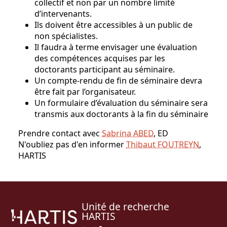
collectif et non par un nombre limité
d’intervenants.
Ils doivent être accessibles à un public de
non spécialistes.
Il faudra à terme envisager une évaluation
des compétences acquises par les
doctorants participant au séminaire.
Un compte-rendu de fin de séminaire devra
être fait par l’organisateur.
Un formulaire d’évaluation du séminaire sera
transmis aux doctorants à la fin du séminaire
Prendre contact avec
Sabrina ABED
, ED
N'oubliez pas d'en informer
Thibaut FOUTREYN
,
HARTIS
Unité de recherche
HARTIS