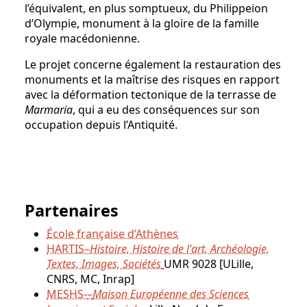
l’équivalent, en plus somptueux, du Philippeion
d’Olympie, monument à la gloire de la famille
royale macédonienne.
Le projet concerne également la restauration des
monuments et la maîtrise des risques en rapport
avec la déformation tectonique de la terrasse de
Marmaria
, qui a eu des conséquences sur son
occupation depuis l’Antiquité.
Partenaires
École française d’Athènes
HARTIS–
Histoire, Histoire de l'art, Archéologie,
Textes, Images, Sociétés
UMR 9028 [ULille,
CNRS, MC, Inrap]
MESHS-
–
Maison Européenne des Sciences