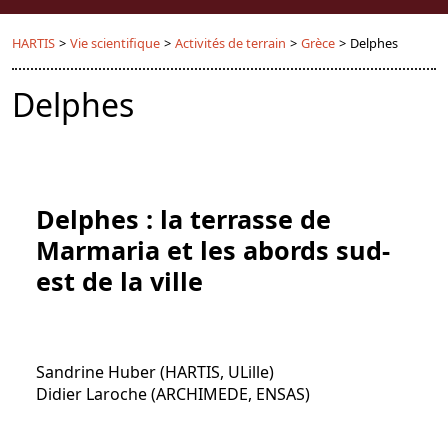
HARTIS
>
Vie scientifique
>
Activités de terrain
>
Grèce
>
Delphes
Delphes
Delphes : la terrasse de
Marmaria et les abords sud-
est de la ville
Sandrine Huber (HARTIS, ULille)
Didier Laroche (ARCHIMEDE, ENSAS)