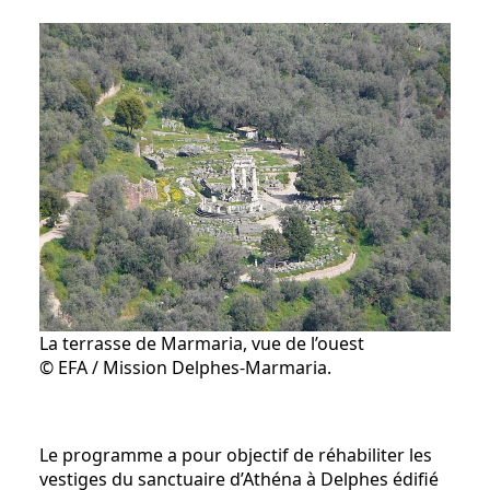
La terrasse de Marmaria, vue de l’ouest
© EFA / Mission Delphes-Marmaria.
Le programme a pour objectif de réhabiliter les
vestiges du sanctuaire d’Athéna à Delphes édifié