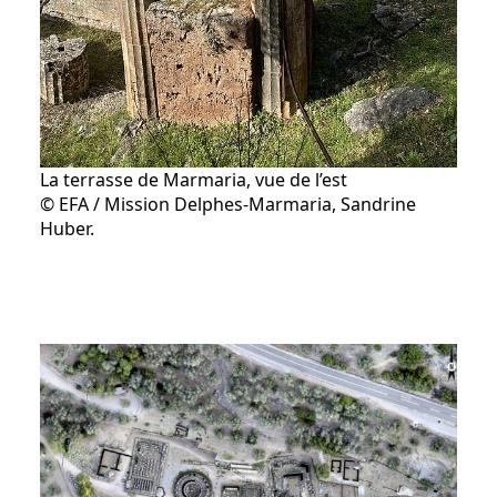
La terrasse de Marmaria, vue de l’est
© EFA / Mission Delphes-Marmaria, Sandrine
Huber.