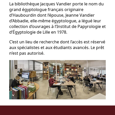
La bibliothèque Jacques Vandier porte le nom du
grand égyptologue français originaire
d’Haubourdin dont l’épouse, Jeanne Vandier
d’Abbadie, elle-même égyptologue, a légué leur
collection d’ouvrages à l’Institut de Papyrologie et
d’Égyptologie de Lille en 1978.
C’est un lieu de recherche dont l’accès est réservé
aux spécialistes et aux étudiants avancés. Le prêt
n’est pas autorisé.