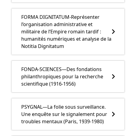
FORMA DIGNITATUM-Représenter
l’organisation administrative et
militaire de l’Empire romain tardif :
humanités numériques et analyse de la
Notitia Dignitatum
FONDA-SCIENCES—Des fondations
philanthropiques pour la recherche
scientifique (1916-1956)
PSYGNAL—La folie sous surveillance.
Une enquête sur le signalement pour
troubles mentaux (Paris, 1939-1980)