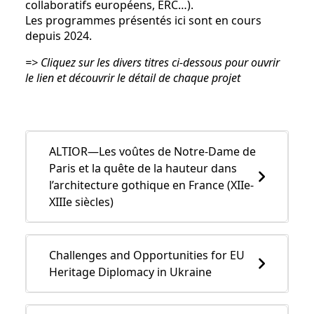
collaboratifs européens, ERC…).
Les programmes présentés ici sont en cours
depuis 2024.
=> Cliquez sur les divers titres ci-dessous pour ouvrir
le lien et découvrir le détail de chaque projet
ALTIOR—Les voûtes de Notre-Dame de
Paris et la quête de la hauteur dans
l’architecture gothique en France (XIIe-
XIIIe siècles)
Challenges and Opportunities for EU
Heritage Diplomacy in Ukraine