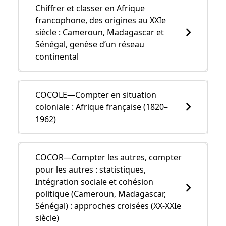
Chiffrer et classer en Afrique
francophone, des origines au XXIe
siècle : Cameroun, Madagascar et
Sénégal, genèse d’un réseau
continental
COCOLE—Compter en situation
coloniale : Afrique française (1820–
1962)
COCOR—Compter les autres, compter
pour les autres : statistiques,
Intégration sociale et cohésion
politique (Cameroun, Madagascar,
Sénégal) : approches croisées (XX-XXIe
siècle)