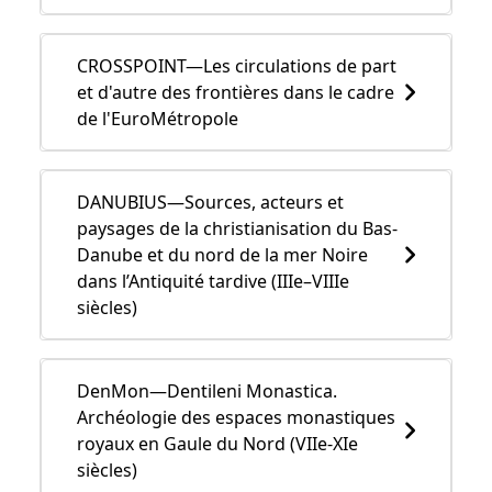
CROSSPOINT—Les circulations de part
et d'autre des frontières dans le cadre
de l'EuroMétropole
DANUBIUS—Sources, acteurs et
paysages de la christianisation du Bas-
Danube et du nord de la mer Noire
dans l’Antiquité tardive (IIIe–VIIIe
siècles)
DenMon—Dentileni Monastica.
Archéologie des espaces monastiques
royaux en Gaule du Nord (VIIe-XIe
siècles)