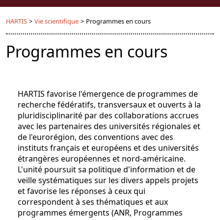
HARTIS
>
Vie scientifique
>
Programmes en cours
Programmes en cours
HARTIS favorise l'émergence de programmes de
recherche fédératifs, transversaux et ouverts à la
pluridisciplinarité par des collaborations accrues
avec les partenaires des universités régionales et
de l'eurorégion, des conventions avec des
instituts français et européens et des universités
étrangères européennes et nord-américaine.
L'unité poursuit sa politique d'information et de
veille systématiques sur les divers appels projets
et favorise les réponses à ceux qui
correspondent à ses thématiques et aux
programmes émergents (ANR, Programmes