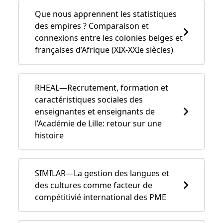
Que nous apprennent les statistiques
des empires ? Comparaison et
connexions entre les colonies belges et
françaises d’Afrique (XIX-XXIe siècles)
RHEAL—Recrutement, formation et
caractéristiques sociales des
enseignantes et enseignants de
l’Académie de Lille: retour sur une
histoire
SIMILAR—La gestion des langues et
des cultures comme facteur de
compétitivié international des PME