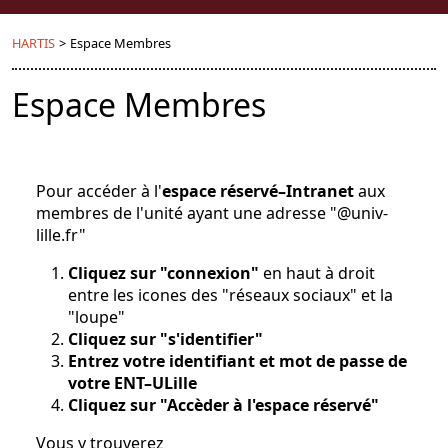
HARTIS
>
Espace Membres
Espace Membres
Pour accéder à l'
espace réservé–Intranet
aux
membres de l'unité ayant une adresse "@univ-
lille.fr"
Cliquez sur "connexion"
en haut à droit
entre les icones des "réseaux sociaux" et la
"loupe"
Cliquez sur "s'identifier"
Entrez votre identifiant et mot de passe de
votre ENT–ULille
Cliquez sur "Accèder à l'espace réservé"
Vous y trouverez